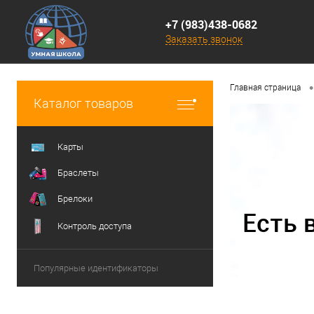
+7 (983)438-0682
Заказать звонок
•
Главная страница
Каталог товаров
Карты
Браслеты
Брелоки
Есть 
Контроль доступа
Популярные идентификаторы