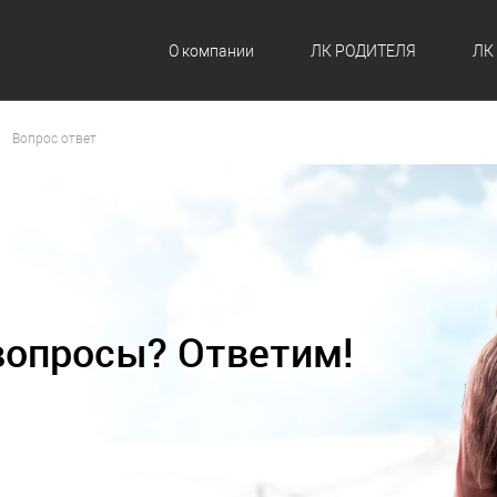
О компании
ЛК РОДИТЕЛЯ
ЛК
Вопрос ответ
вопросы? Ответим!